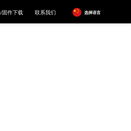
/固件下载
联系我们
选择语言