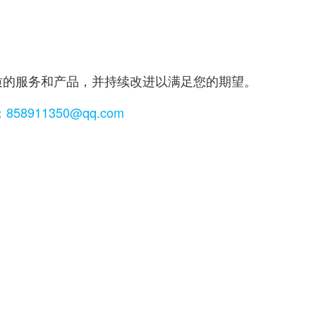
质的服务和产品，并持续改进以满足您的期望。
858911350@qq.com