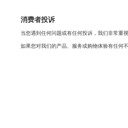
消费者投诉
当您遇到任何问题或有任何投诉，我们非常重
如果您对我们的产品、服务或购物体验有任何