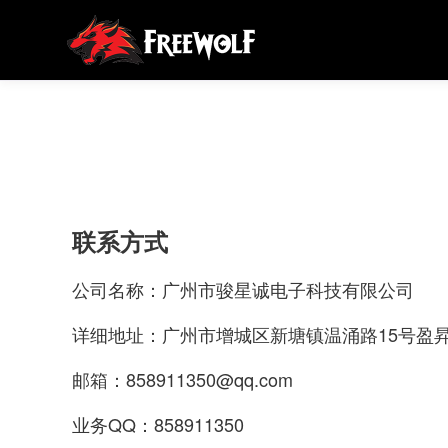
联系方式
公司名称：广州市骏星诚电子科技有限公司
详细地址：广州市增城区新塘镇温涌路15号盈昇园
邮箱：858911350@qq.com
业务QQ：858911350