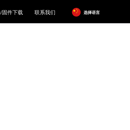
/固件下载
联系我们
选择语言