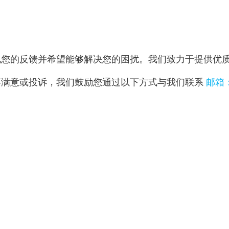
视您的反馈并希望能够解决您的困扰。我们致力于提供优
不满意或投诉，我们鼓励您通过以下方式与我们联系
邮箱：