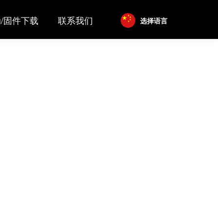
/固件下载
联系我们
选择语言